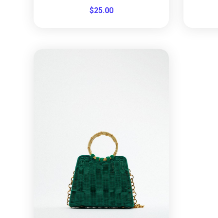
$
25.00