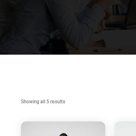
Showing all 5 results