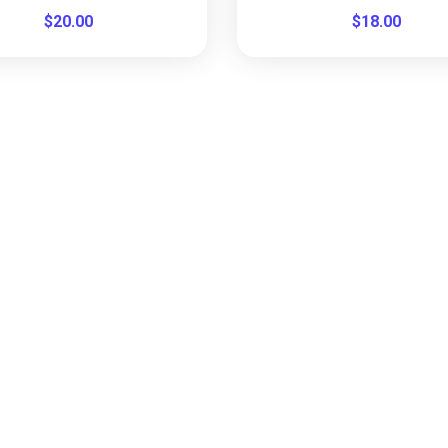
$
20.00
$
18.00