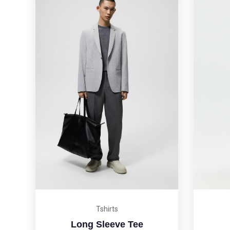
Tshirts
Long Sleeve Tee