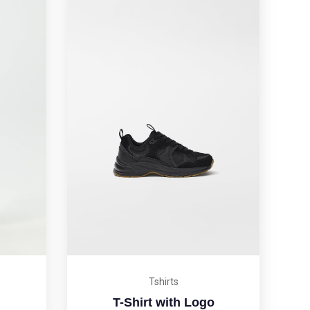
Tshirts
T-Shirt with Logo