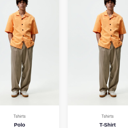
Tshirts
Tshirts
Polo
T-Shirt