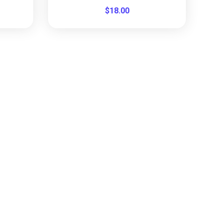
$
18.00