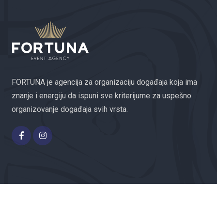
FORTUNA je agencija za organizaciju događaja koja ima
znanje i energiju da ispuni sve kriterijume za uspešno
organizovanje događaja svih vrsta.