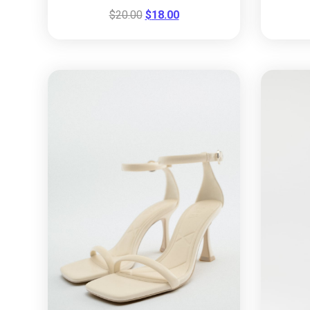
$
20.00
$
18.00