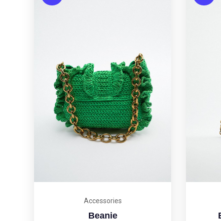
Accessories
Beanie