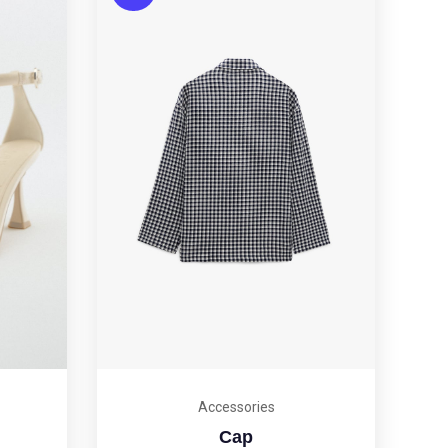
Accessories
Cap