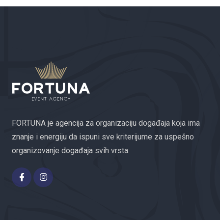
FORTUNA je agencija za organizaciju događaja koja ima
znanje i energiju da ispuni sve kriterijume za uspešno
organizovanje događaja svih vrsta.