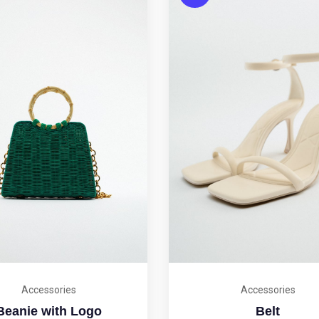
Accessories
Accessories
Beanie with Logo
Belt