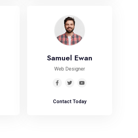
Samuel Ewan
Web Designer
Contact Today