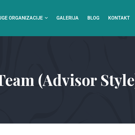
UGE ORGANIZACIJE
GALERIJA
BLOG
KONTAKT
Team (Advisor Style