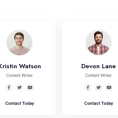
Kristin Watson
Devon Lane
Content Writer
Content Writer
Contact Today
Contact Today