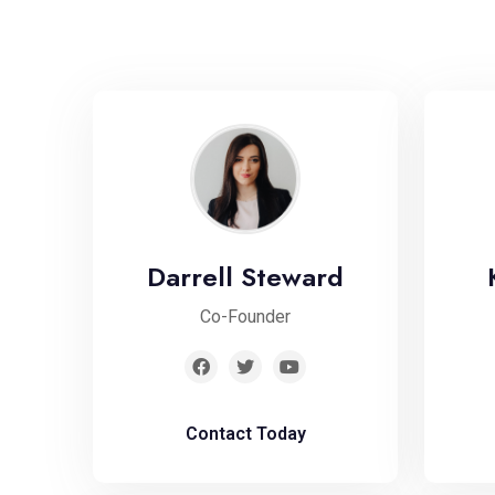
Darrell Steward
Co-Founder
Contact Today