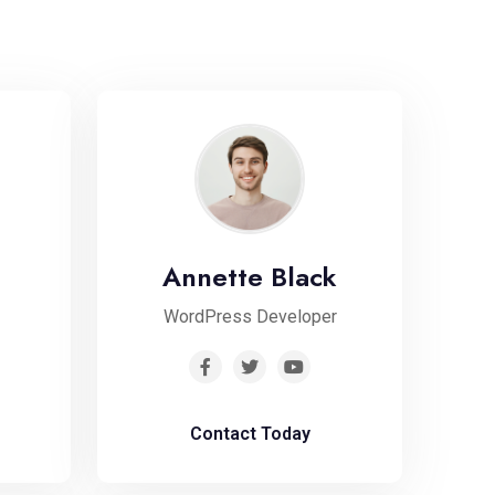
Annette Black
WordPress Developer
Contact Today