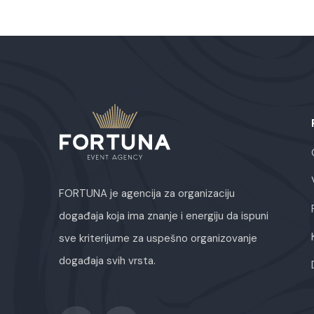
FORTUNA je agencija za organizaciju
događaja koja ima znanje i energiju da ispuni
sve kriterijume za uspešno organizovanje
događaja svih vrsta.