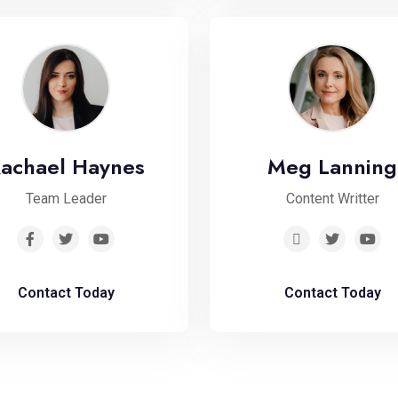
achael Haynes
Meg Lanning
Team Leader
Content Writter
Contact Today
Contact Today